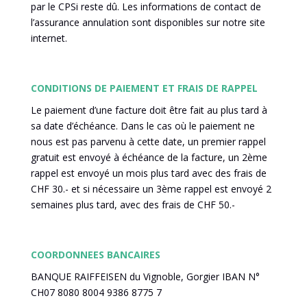
par le CPSi reste dû. Les informations de contact de
l’assurance annulation sont disponibles sur notre site
internet.
CONDITIONS DE PAIEMENT ET FRAIS DE RAPPEL
Le paiement d’une facture doit être fait au plus tard à
sa date d’échéance. Dans le cas où le paiement ne
nous est pas parvenu à cette date, un premier rappel
gratuit est envoyé à échéance de la facture, un 2ème
rappel est envoyé un mois plus tard avec des frais de
CHF 30.- et si nécessaire un 3ème rappel est envoyé 2
semaines plus tard, avec des frais de CHF 50.-
COORDONNEES BANCAIRES
BANQUE RAIFFEISEN du Vignoble, Gorgier IBAN N°
CH07 8080 8004 9386 8775 7