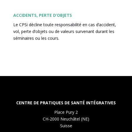
ACCIDENTS, PERTE D’OBJETS
Le CPSi décline toute responsabilité en cas d’accident,
vol, perte d’objets ou de valeurs survenant durant les
séminaires ou les cours.
CENTRE DE PRATIQUES DE SANTÉ INTÉGRATIVES
Place Pury 2
CH-2000 Neuchâtel (NE)
Suisse