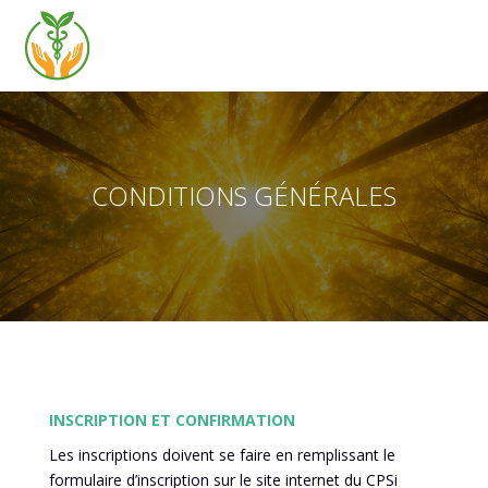
CONDITIONS GÉNÉRALES
INSCRIPTION ET CONFIRMATION
Les inscriptions doivent se faire en remplissant le
formulaire d’inscription sur le site internet du CPSi