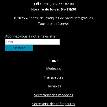
Tél :
+41(0)32 552 62 00
Horaire du lu-ve: 9h-11h30
© 2025 – Centre de Pratiques de Santé Intégratives.
Tous droits réservés
Abonnez-vous à notre newsletter
SOINS
Médecins
Thérapeutes
Thérapies
Secrétariat des médecins
Secrétariat des thérapeutes