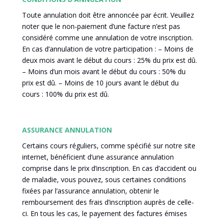
Toute annulation doit être annoncée par écrit. Veuillez
noter que le non-paiement d’une facture n’est pas
considéré comme une annulation de votre inscription.
En cas d’annulation de votre participation : – Moins de
deux mois avant le début du cours : 25% du prix est dû.
– Moins d’un mois avant le début du cours : 50% du
prix est dû. – Moins de 10 jours avant le début du
cours : 100% du prix est dû.
ASSURANCE ANNULATION
Certains cours réguliers, comme spécifié sur notre site
internet, bénéficient d’une assurance annulation
comprise dans le prix d’inscription. En cas d’accident ou
de maladie, vous pouvez, sous certaines conditions
fixées par l’assurance annulation, obtenir le
remboursement des frais d’inscription auprès de celle-
ci. En tous les cas, le payement des factures émises