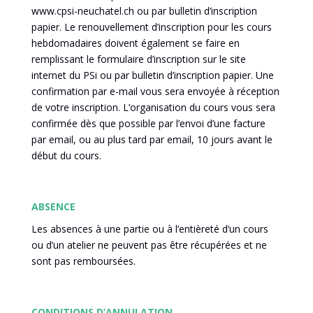
www.cpsi-neuchatel.ch ou par bulletin d’inscription
papier. Le renouvellement d’inscription pour les cours
hebdomadaires doivent également se faire en
remplissant le formulaire d’inscription sur le site
internet du PSi ou par bulletin d’inscription papier. Une
confirmation par e-mail vous sera envoyée à réception
de votre inscription. L’organisation du cours vous sera
confirmée dès que possible par l’envoi d’une facture
par email, ou au plus tard par email, 10 jours avant le
début du cours.
ABSENCE
Les absences à une partie ou à l’entièreté d’un cours
ou d’un atelier ne peuvent pas être récupérées et ne
sont pas remboursées.
CONDITIONS D’ANNULATION