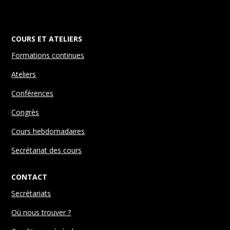
COURS ET ATELIERS
Formations continues
Ateliers
Conférences
Congrès
Cours hebdomadaires
Secrétariat des cours
CONTACT
Secrétariats
Où nous trouver ?